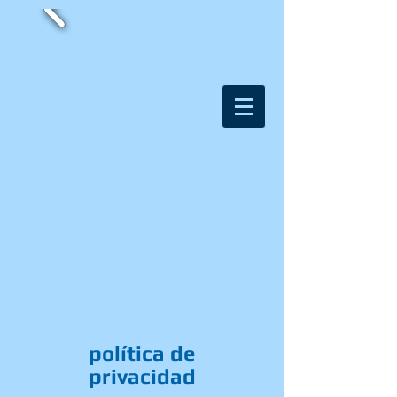
política de
privacidad