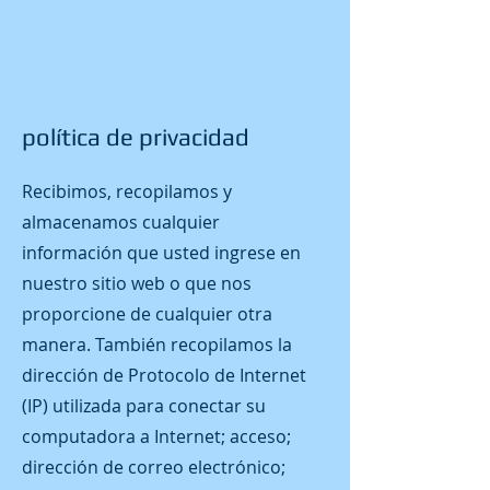
política de privacidad
Recibimos, recopilamos y
almacenamos cualquier
información que usted ingrese en
nuestro sitio web o que nos
proporcione de cualquier otra
manera. También recopilamos la
dirección de Protocolo de Internet
(IP) utilizada para conectar su
computadora a Internet; acceso;
dirección de correo electrónico;