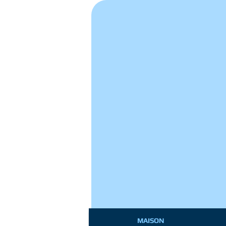
MAISON