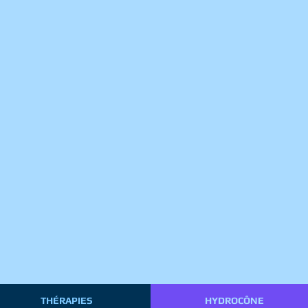
THÉRAPIES
HYDROCÔNE