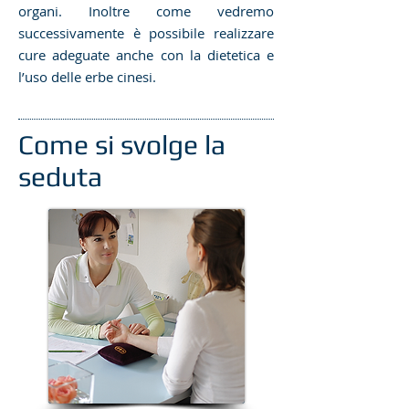
organi. Inoltre come vedremo
successivamente è possibile realizzare
cure adeguate anche con la dietetica e
l’uso delle erbe cinesi.
Come si svolge la
seduta